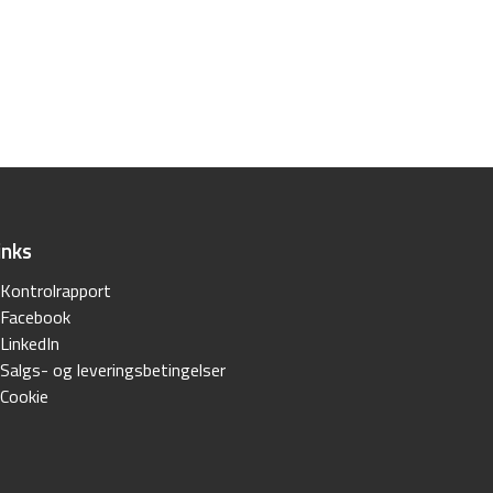
inks
Kontrolrapport
Facebook
LinkedIn
Salgs- og leveringsbetingelser
Cookie