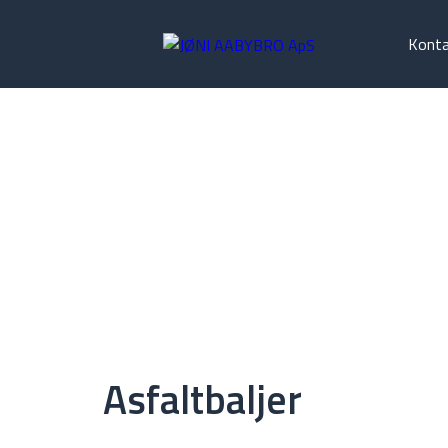
Kont
Asfaltbaljer