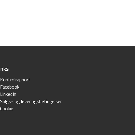
inks
Kontrolrapport
Facebook
LinkedIn
Salgs- og leveringsbetingelser
Cookie