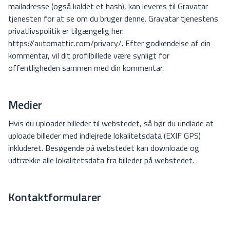
mailadresse (også kaldet et hash), kan leveres til Gravatar
tjenesten for at se om du bruger denne. Gravatar tjenestens
privatlivspolitik er tilgængelig her:
https://automattic.com/privacy/. Efter godkendelse af din
kommentar, vil dit profilbillede være synligt for
offentligheden sammen med din kommentar.
Medier
Hvis du uploader billeder til webstedet, så bør du undlade at
uploade billeder med indlejrede lokalitetsdata (EXIF GPS)
inkluderet. Besøgende på webstedet kan downloade og
udtrække alle lokalitetsdata fra billeder på webstedet.
Kontaktformularer