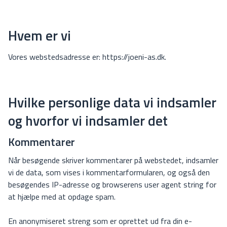
Hvem er vi
Vores webstedsadresse er: https://joeni-as.dk.
Hvilke personlige data vi indsamler
og hvorfor vi indsamler det
Kommentarer
Når besøgende skriver kommentarer på webstedet, indsamler
vi de data, som vises i kommentarformularen, og også den
besøgendes IP-adresse og browserens user agent string for
at hjælpe med at opdage spam.
En anonymiseret streng som er oprettet ud fra din e-