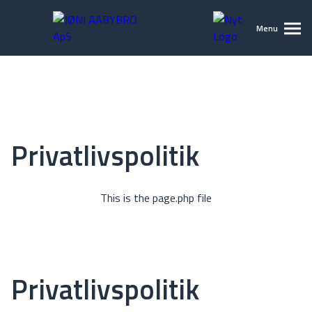
Menu
Privatlivspolitik
This is the page.php file
Privatlivspolitik