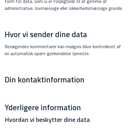
form for data, som vi er forpligtede til at gemme af
administrative, lovmæssige eller sikkerhedsmæssige grunde.
Hvor vi sender dine data
Besøgendes kommentarer kan muligvis blive kontrolleret af
en automatisk spam-genkendelse tjeneste.
Din kontaktinformation
Yderligere information
Hvordan vi beskytter dine data