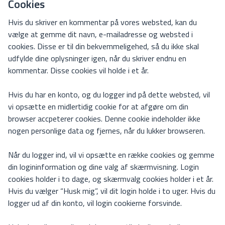
Cookies
Hvis du skriver en kommentar på vores websted, kan du
vælge at gemme dit navn, e-mailadresse og websted i
cookies. Disse er til din bekvemmeligehed, så du ikke skal
udfylde dine oplysninger igen, når du skriver endnu en
kommentar. Disse cookies vil holde i et år.
Hvis du har en konto, og du logger ind på dette websted, vil
vi opsætte en midlertidig cookie for at afgøre om din
browser accpeterer cookies. Denne cookie indeholder ikke
nogen personlige data og fjernes, når du lukker browseren.
Når du logger ind, vil vi opsætte en række cookies og gemme
din logininformation og dine valg af skærmvisning. Login
cookies holder i to dage, og skærmvalg cookies holder i et år.
Hvis du vælger “Husk mig”, vil dit login holde i to uger. Hvis du
logger ud af din konto, vil login cookierne forsvinde.