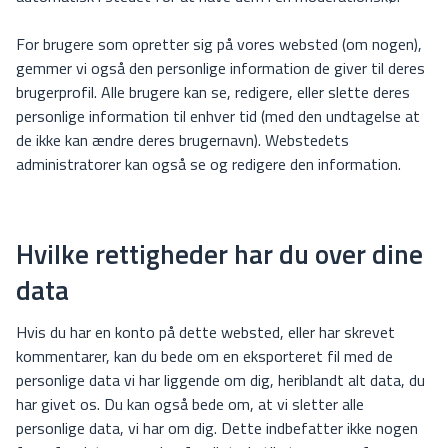
For brugere som opretter sig på vores websted (om nogen),
gemmer vi også den personlige information de giver til deres
brugerprofil. Alle brugere kan se, redigere, eller slette deres
personlige information til enhver tid (med den undtagelse at
de ikke kan ændre deres brugernavn). Webstedets
administratorer kan også se og redigere den information.
Hvilke rettigheder har du over dine
data
Hvis du har en konto på dette websted, eller har skrevet
kommentarer, kan du bede om en eksporteret fil med de
personlige data vi har liggende om dig, heriblandt alt data, du
har givet os. Du kan også bede om, at vi sletter alle
personlige data, vi har om dig. Dette indbefatter ikke nogen